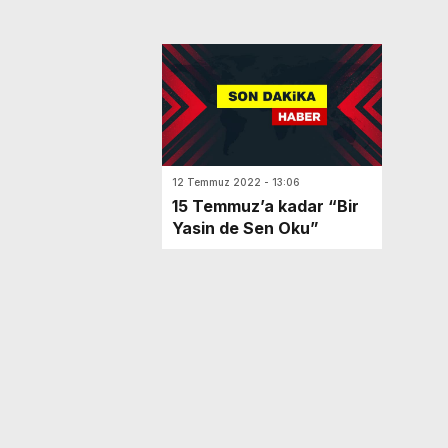
12 Temmuz 2022 - 13:06
15 Temmuz’a kadar “Bir
Yasin de Sen Oku”