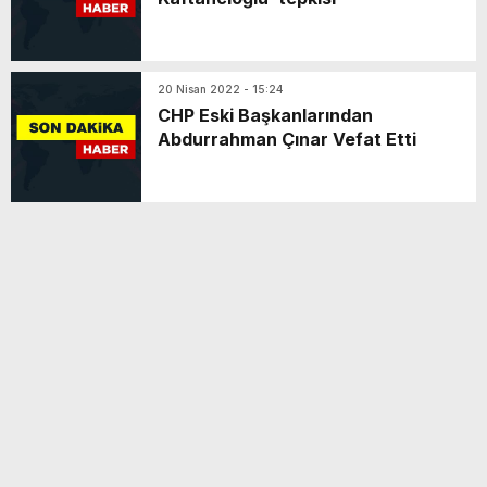
20 Nisan 2022 - 15:24
CHP Eski Başkanlarından
Abdurrahman Çınar Vefat Etti