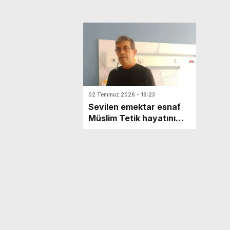
02 Temmuz 2026 - 16:23
Sevilen emektar esnaf
Müslim Tetik hayatını
kaybetti