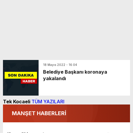
18 Mayıs 2022 - 16:04
Belediye Başkanı koronaya
yakalandı
Tek Kocaeli
TÜM YAZILARI
MANŞET HABERLERİ