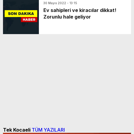
30 Mayıs 2022 - 13:15
Ev sahipleri ve kiracılar dikkat!
Zorunlu hale geliyor
Tek Kocaeli
TÜM YAZILARI