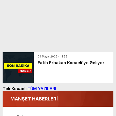
09 Mayıs 2022 - 11:55
Fatih Erbakan Kocaeli’ye Geliyor
Tek Kocaeli
TÜM YAZILARI
MANŞET HABERLERİ