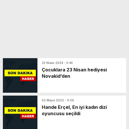
23 Nisan 2024 - 0:44
Çocuklara 23 Nisan hediyesi
Novakid’den
02 Mayıs 2022 - 0:56
Hande Erçel, En iyi kadın dizi
oyuncusu seçildi