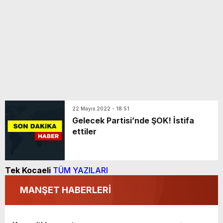
22 Mayıs 2022 - 18:51
Gelecek Partisi’nde ŞOK! İstifa
ettiler
Tek Kocaeli
TÜM YAZILARI
MANŞET HABERLERİ