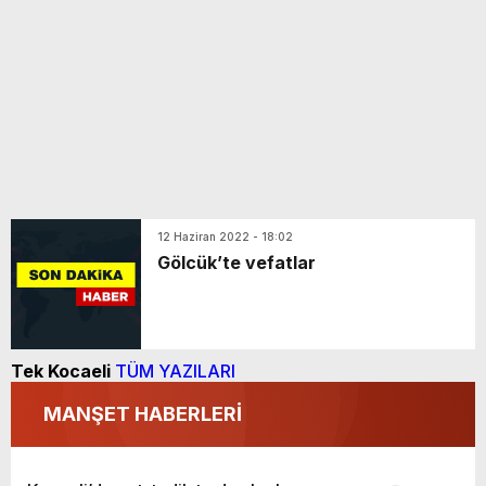
12 Haziran 2022 - 18:02
Gölcük’te vefatlar
Tek Kocaeli
TÜM YAZILARI
MANŞET HABERLERİ