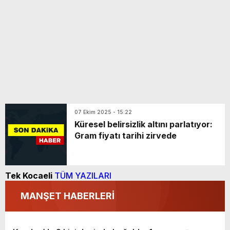
07 Ekim 2025 - 15:22
Küresel belirsizlik altını parlatıyor:
Gram fiyatı tarihi zirvede
Tek Kocaeli
TÜM YAZILARI
MANŞET HABERLERİ