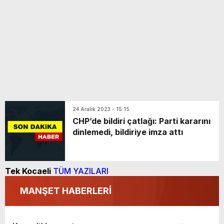
24 Aralık 2023 - 15:15
CHP’de bildiri çatlağı: Parti kararını
dinlemedi, bildiriye imza attı
Tek Kocaeli
TÜM YAZILARI
MANŞET HABERLERİ