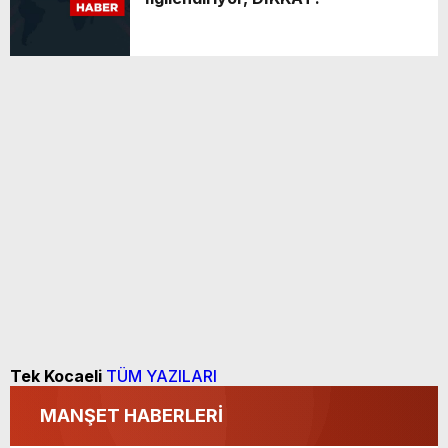
Tek Kocaeli
TÜM YAZILARI
MANŞET HABERLERİ