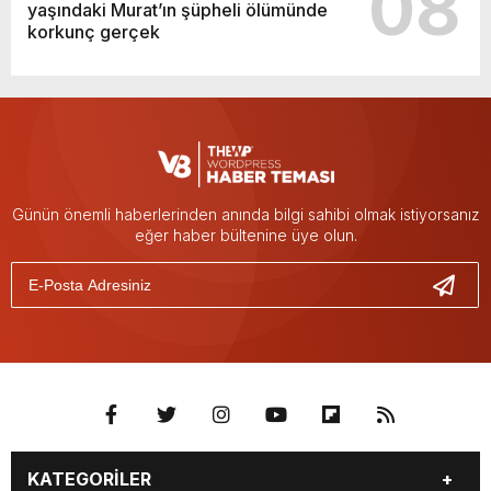
08
yaşındaki Murat’ın şüpheli ölümünde
korkunç gerçek
Günün önemli haberlerinden anında bilgi sahibi olmak istiyorsanız
eğer haber bültenine üye olun.
KATEGORİLER