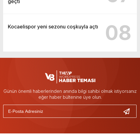
geçti
08
Kocaelispor yeni sezonu coşkuyla açtı
Günün önemli haberlerinden anında bilgi sahibi olmak istiyorsanız
eğer haber bültenine üye olun.