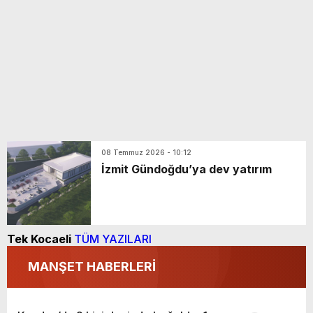
08 Temmuz 2026 - 10:12
İzmit Gündoğdu’ya dev yatırım
Tek Kocaeli
TÜM YAZILARI
MANŞET HABERLERİ