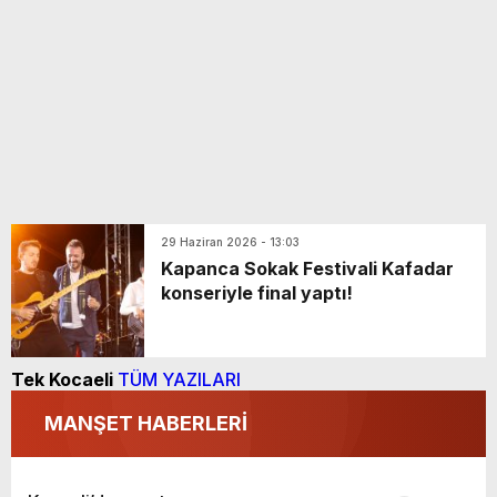
29 Haziran 2026 - 13:03
Kapanca Sokak Festivali Kafadar
konseriyle final yaptı!
Tek Kocaeli
TÜM YAZILARI
MANŞET HABERLERİ