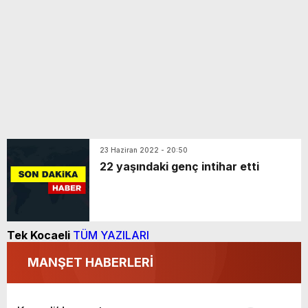
23 Haziran 2022 - 20:50
22 yaşındaki genç intihar etti
Tek Kocaeli
TÜM YAZILARI
MANŞET HABERLERİ