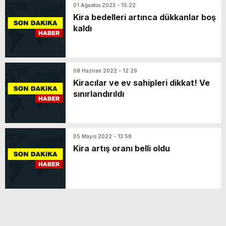
01 Ağustos 2023 - 15:22
Kira bedelleri artınca dükkanlar boş
kaldı
08 Haziran 2022 - 12:29
Kiracılar ve ev sahipleri dikkat! Ve
sınırlandırıldı
05 Mayıs 2022 - 13:58
Kira artış oranı belli oldu