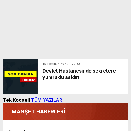
16 Temmuz 2022 - 20:33
Devlet Hastanesinde sekretere
yumruklu saldırı
Tek Kocaeli
TÜM YAZILARI
MANŞET HABERLERİ