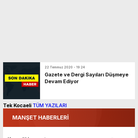
22 Temmuz 2020 - 19:24
Gazete ve Dergi Sayıları Düşmeye
Devam Ediyor
Tek Kocaeli
TÜM YAZILARI
MANŞET HABERLERİ