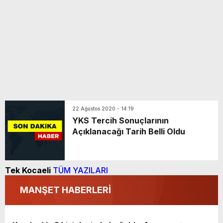
22 Ağustos 2020 - 14:19
YKS Tercih Sonuçlarının
Açıklanacağı Tarih Belli Oldu
Tek Kocaeli
TÜM YAZILARI
MANŞET HABERLERİ