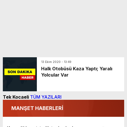
13 Ekim 2020 - 13:49
Halk Otobüsü Kaza Yaptı; Yaralı
Yolcular Var
Tek Kocaeli
TÜM YAZILARI
MANŞET HABERLERİ