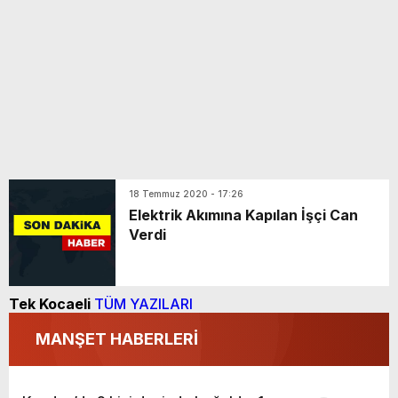
18 Temmuz 2020 - 17:26
Elektrik Akımına Kapılan İşçi Can
Verdi
Tek Kocaeli
TÜM YAZILARI
MANŞET HABERLERİ