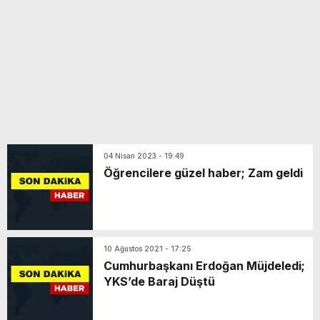
04 Nisan 2023 - 19:49
Öğrencilere güzel haber; Zam geldi
10 Ağustos 2021 - 17:25
Cumhurbaşkanı Erdoğan Müjdeledi;
YKS’de Baraj Düştü