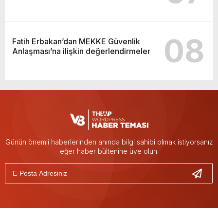
08
Fatih Erbakan’dan MEKKE Güvenlik
Anlaşması’na ilişkin değerlendirmeler
Günün önemli haberlerinden anında bilgi sahibi olmak istiyorsanız
eğer haber bültenine üye olun.