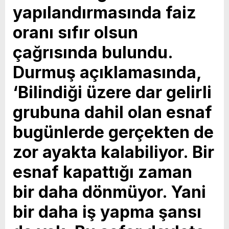
yapılandırmasında faiz
oranı sıfır olsun
çağrısında bulundu.
Durmuş açıklamasında,
‘Bilindiği üzere dar gelirli
grubuna dahil olan esnaf
bugünlerde gerçekten de
zor ayakta kalabiliyor. Bir
esnaf kapattığı zaman
bir daha dönmüyor. Yani
bir daha iş yapma şansı