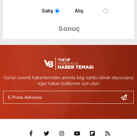
Satış
Alış
Günün önemli haberlerinden anında bilgi sahibi olmak istiyorsanız
eğer haber bültenine üye olun.