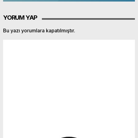
YORUM YAP
Bu yazı yorumlara kapatılmıştır.