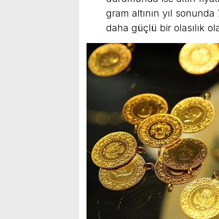
gram altının yıl sonunda
daha güçlü bir olasılık ol