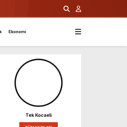
k
Ekonomi
Tek Kocaeli