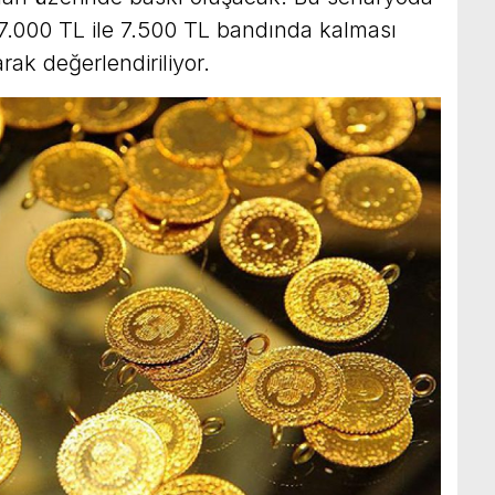
 7.000 TL ile 7.500 TL bandında kalması
arak değerlendiriliyor.