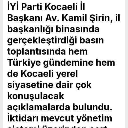
İYİ Parti Kocaeli İl
Başkanı Av. Kamil Şirin, il
başkanlığı binasında
gerçekleştirdiği basın
toplantısında hem
Türkiye gündemine hem
de Kocaeli yerel
siyasetine dair çok
konuşulacak
açıklamalarda bulundu.
İktidarı mevcut yönetim