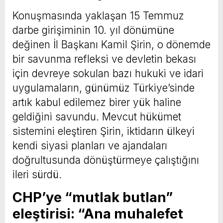
Konuşmasında yaklaşan 15 Temmuz
darbe girişiminin 10. yıl dönümüne
değinen İl Başkanı Kamil Şirin, o dönemde
bir savunma refleksi ve devletin bekası
için devreye sokulan bazı hukuki ve idari
uygulamaların, günümüz Türkiye’sinde
artık kabul edilemez birer yük haline
geldiğini savundu. Mevcut hükümet
sistemini eleştiren Şirin, iktidarın ülkeyi
kendi siyasi planları ve ajandaları
doğrultusunda dönüştürmeye çalıştığını
ileri sürdü.
CHP’ye “mutlak butlan”
eleştirisi: “Ana muhalefet