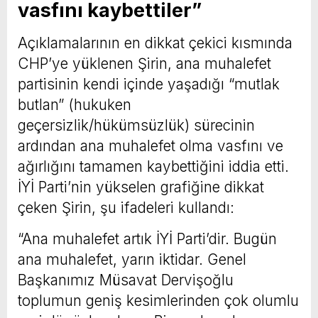
vasfını kaybettiler”
Açıklamalarının en dikkat çekici kısmında
CHP’ye yüklenen Şirin, ana muhalefet
partisinin kendi içinde yaşadığı “mutlak
butlan” (hukuken
geçersizlik/hükümsüzlük) sürecinin
ardından ana muhalefet olma vasfını ve
ağırlığını tamamen kaybettiğini iddia etti.
İYİ Parti’nin yükselen grafiğine dikkat
çeken Şirin, şu ifadeleri kullandı:
“Ana muhalefet artık İYİ Parti’dir. Bugün
ana muhalefet, yarın iktidar. Genel
Başkanımız Müsavat Dervişoğlu
toplumun geniş kesimlerinden çok olumlu