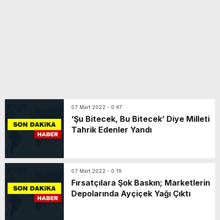
07 Mart 2022 - 0:47
‘Şu Bitecek, Bu Bitecek’ Diye Milleti
Tahrik Edenler Yandı
07 Mart 2022 - 0:19
Fırsatçılara Şok Baskın; Marketlerin
Depolarında Ayçiçek Yağı Çıktı