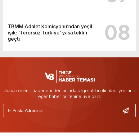
08
TBMM Adalet Komisyonu’ndan yeşil
ışık: ‘Terörsüz Türkiye’ yasa teklifi
geçti
Günün önemli haberlerinden anında bilgi sahibi olmak istiyorsanız
eğer haber bültenine üye olun.