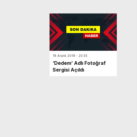
18 Aralık 2018 - 23:35
‘Dedem’ Adlı Fotoğraf
Sergisi Açıldı