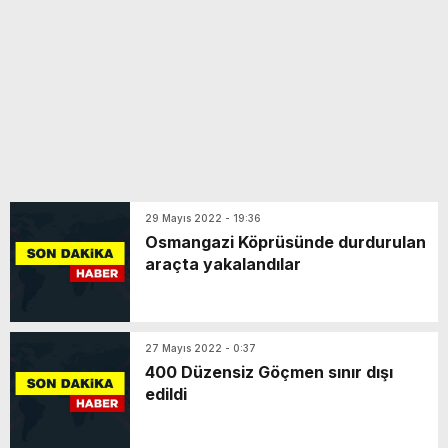
29 Mayıs 2022 - 19:36
Osmangazi Köprüsünde durdurulan
araçta yakalandılar
27 Mayıs 2022 - 0:37
400 Düzensiz Göçmen sınır dışı
edildi