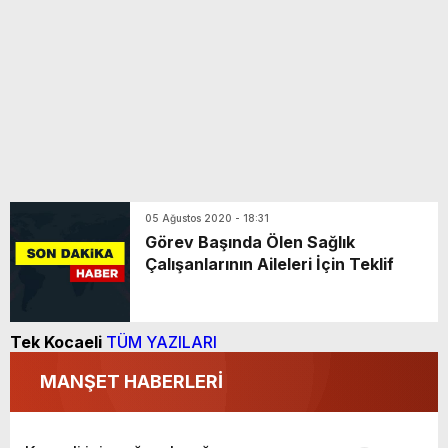
05 Ağustos 2020 - 18:31
Görev Başında Ölen Sağlık
Çalışanlarının Aileleri İçin Teklif
Tek Kocaeli
TÜM YAZILARI
MANŞET HABERLERİ