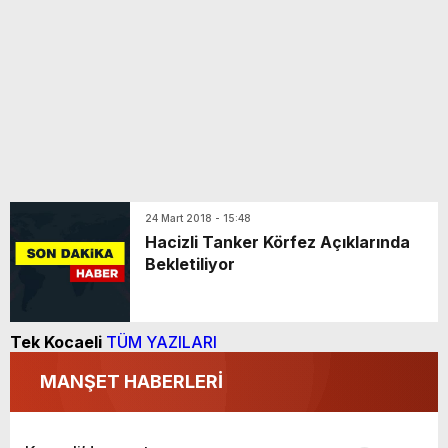
24 Mart 2018 - 15:48
Hacizli Tanker Körfez Açıklarında
Bekletiliyor
Tek Kocaeli
TÜM YAZILARI
MANŞET HABERLERİ