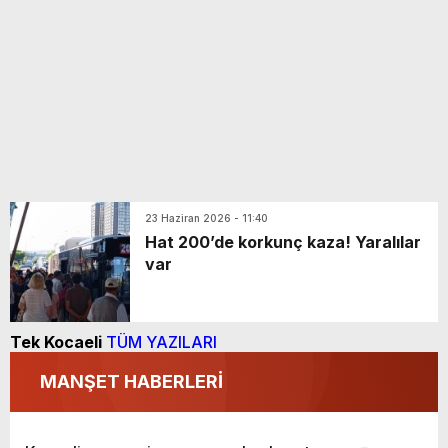
23 Haziran 2026 - 11:40
Hat 200’de korkunç kaza! Yaralılar
var
Tek Kocaeli
TÜM YAZILARI
MANŞET HABERLERİ