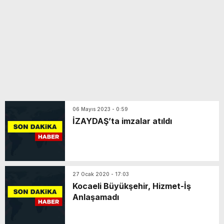
06 Mayıs 2023 - 0:59
İZAYDAŞ’ta imzalar atıldı
27 Ocak 2020 - 17:03
Kocaeli Büyükşehir, Hizmet-İş
Anlaşamadı