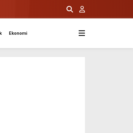
k
Ekonomi