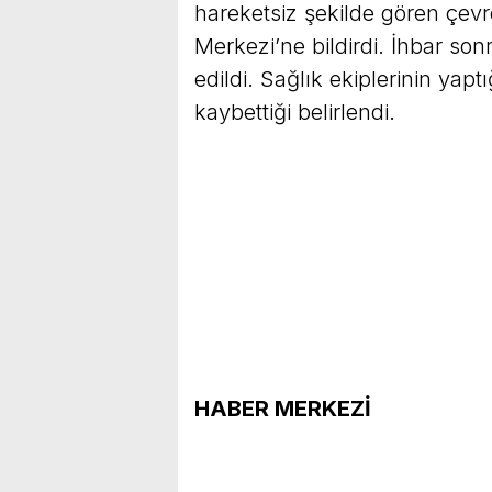
hareketsiz şekilde gören çevr
Merkezi’ne bildirdi. İhbar sonr
edildi. Sağlık ekiplerinin yaptı
kaybettiği belirlendi.
HABER MERKEZİ