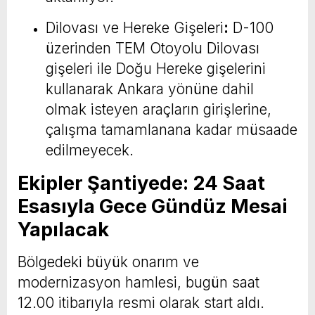
Dilovası ve Hereke Gişeleri
:
D-100
üzerinden TEM Otoyolu Dilovası
gişeleri ile Doğu Hereke gişelerini
kullanarak Ankara yönüne dahil
olmak isteyen araçların girişlerine,
çalışma tamamlanana kadar müsaade
edilmeyecek.
Ekipler Şantiyede: 24 Saat
Esasıyla Gece Gündüz Mesai
Yapılacak
Bölgedeki büyük onarım ve
modernizasyon hamlesi, bugün saat
12.00 itibarıyla resmi olarak start aldı.