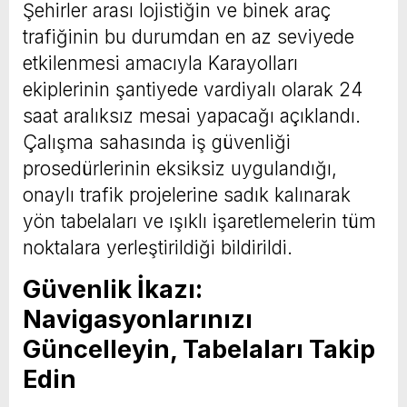
Şehirler arası lojistiğin ve binek araç
trafiğinin bu durumdan en az seviyede
etkilenmesi amacıyla Karayolları
ekiplerinin şantiyede vardiyalı olarak 24
saat aralıksız mesai yapacağı açıklandı.
Çalışma sahasında iş güvenliği
prosedürlerinin eksiksiz uygulandığı,
onaylı trafik projelerine sadık kalınarak
yön tabelaları ve ışıklı işaretlemelerin tüm
noktalara yerleştirildiği bildirildi.
Güvenlik İkazı:
Navigasyonlarınızı
Güncelleyin, Tabelaları Takip
Edin