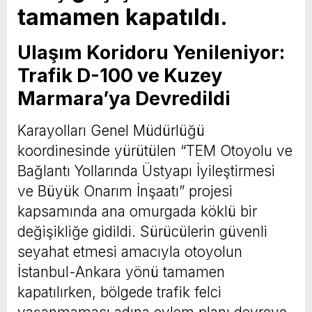
tamamen kapatıldı.
Ulaşım Koridoru Yenileniyor:
Trafik D-100 ve Kuzey
Marmara’ya Devredildi
Karayolları Genel Müdürlüğü
koordinesinde yürütülen “TEM Otoyolu ve
Bağlantı Yollarında Üstyapı İyileştirmesi
ve Büyük Onarım İnşaatı” projesi
kapsamında ana omurgada köklü bir
değişikliğe gidildi. Sürücülerin güvenli
seyahat etmesi amacıyla otoyolun
İstanbul-Ankara yönü tamamen
kapatılırken, bölgede trafik felci