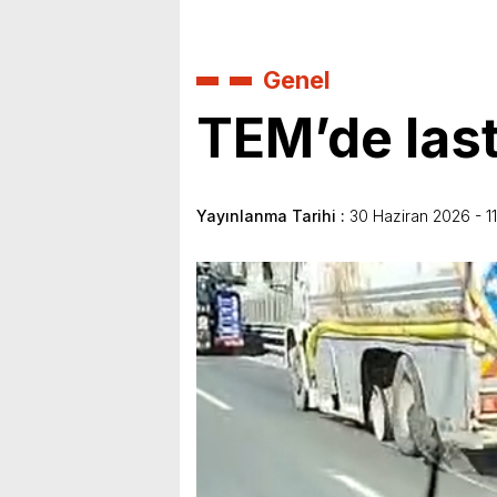
Genel
TEM’de lasti
Yayınlanma Tarihi :
30 Haziran 2026 - 11